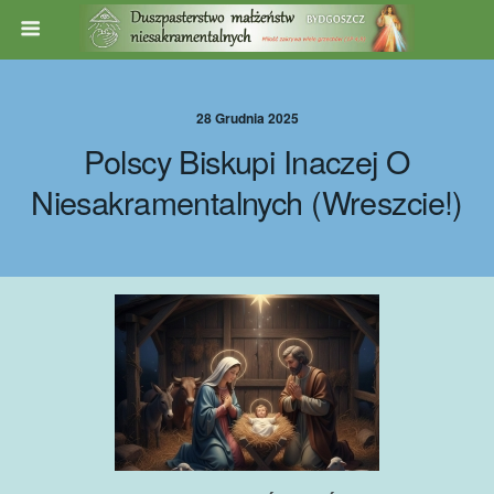
28 Grudnia 2025
Polscy Biskupi Inaczej O
Niesakramentalnych (wreszcie!)