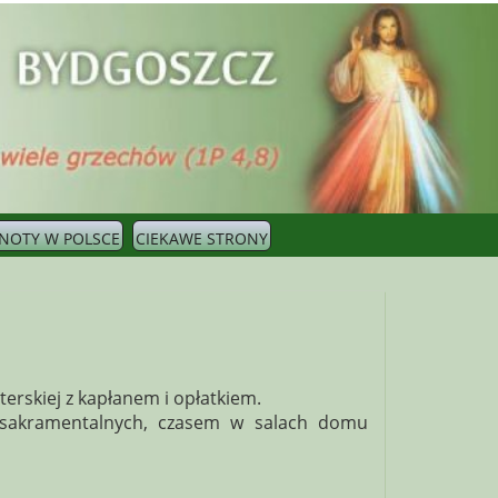
NOTY W POLSCE
CIEKAWE STRONY
erskiej z kapłanem i opłatkiem.
sakramentalnych, czasem w salach domu