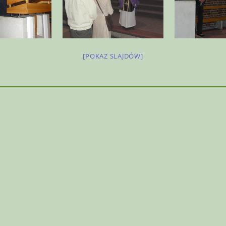
[POKAZ SLAJDÓW]