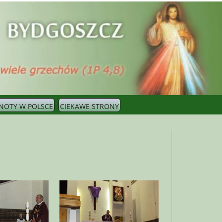
NOTY W POLSCE
CIEKAWE STRONY